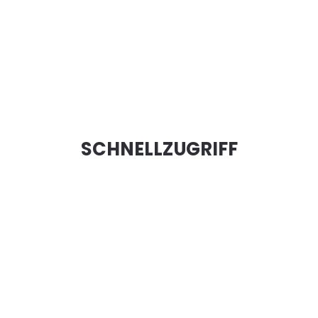
SCHNELLZUGRIFF