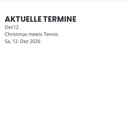
AKTUELLE TERMINE
Dez
12
Christmas meets Tennis
Sa,
12. Dez 2026