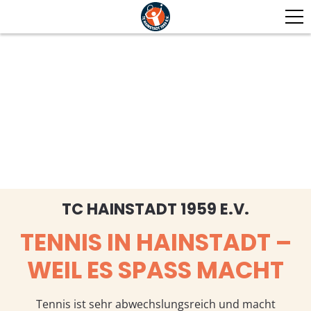
TC HAINSTADT 1959 E.V.
TENNIS IN HAINSTADT –
WEIL ES SPASS MACHT
Tennis ist sehr abwechslungsreich und macht