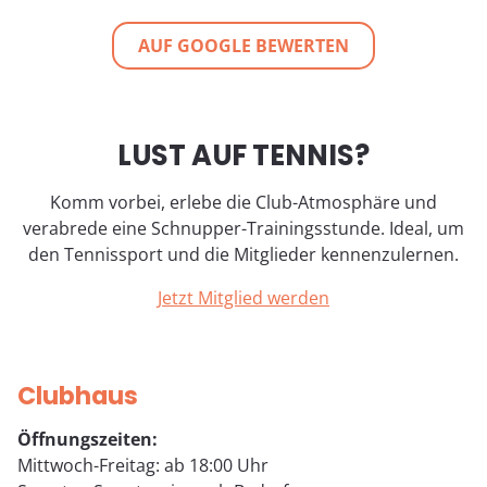
Bewertet auf Google
AUF GOOGLE BEWERTEN
LUST AUF TENNIS?
Komm vorbei, erlebe die Club-Atmosphäre und
verabrede eine Schnupper-Trainingsstunde. Ideal, um
den Tennissport und die Mitglieder kennenzulernen.
Jetzt Mitglied werden
Clubhaus
Öffnungszeiten:
Mittwoch-Freitag: ab 18:00 Uhr