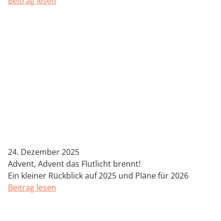
Beitrag lesen
24. Dezember 2025
Advent, Advent das Flutlicht brennt!
Ein kleiner Rückblick auf 2025 und Pläne für 2026
Beitrag lesen