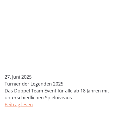
27. Juni 2025
Turnier der Legenden 2025
Das Doppel Team Event für alle ab 18 Jahren mit
unterschiedlichen Spielniveaus
Beitrag lesen