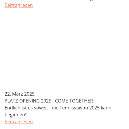
Beitrag lesen
22. März 2025
PLATZ-OPENING 2025 - COME-TOGETHER
Endlich ist es soweit - die Tennissaison 2025 kann
beginnen!
Beitrag lesen