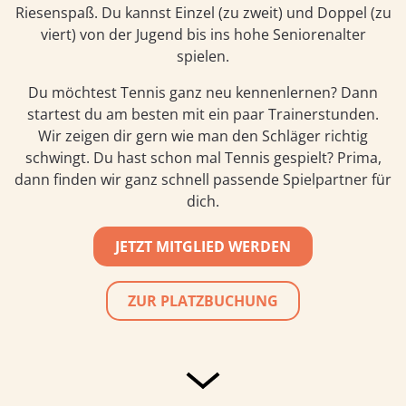
Riesenspaß. Du kannst Einzel (zu zweit) und Doppel (zu
viert) von der Jugend bis ins hohe Seniorenalter
spielen.
Du möchtest Tennis ganz neu kennenlernen? Dann
startest du am besten mit ein paar Trainerstunden.
Wir zeigen dir gern wie man den Schläger richtig
schwingt. Du hast schon mal Tennis gespielt? Prima,
dann finden wir ganz schnell passende Spielpartner für
dich.
JETZT MITGLIED WERDEN
ZUR PLATZBUCHUNG