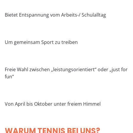
Bietet Entspannung vom Arbeits-/ Schulalltag
Um gemeinsam Sport zu treiben
Freie Wahl zwischen „leistungsorientiert“ oder „just for
fun“
Von April bis Oktober unter freiem Himmel
WARUM TENNIS BEI UNS?