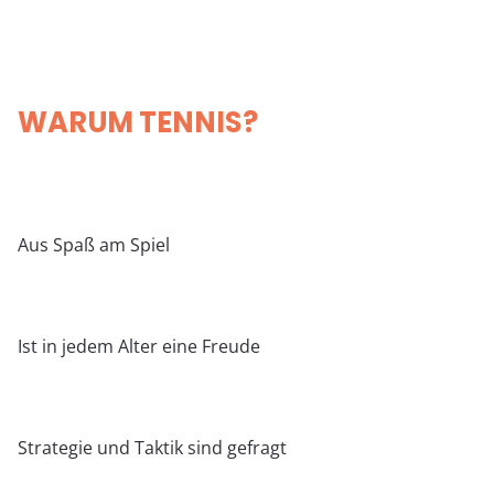
WARUM TENNIS?
Aus Spaß am Spiel
Ist in jedem Alter eine Freude
Strategie und Taktik sind gefragt