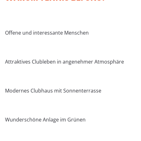
Offene und interessante Menschen
Attraktives Clubleben in angenehmer Atmosphäre
Modernes Clubhaus mit Sonnenterrasse
Wunderschöne Anlage im Grünen