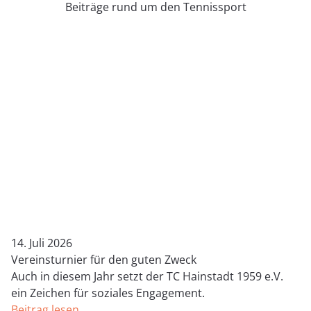
Beiträge rund um den Tennissport
14. Juli 2026
Vereinsturnier für den guten Zweck
Auch in diesem Jahr setzt der TC Hainstadt 1959 e.V.
ein Zeichen für soziales Engagement.
Beitrag lesen