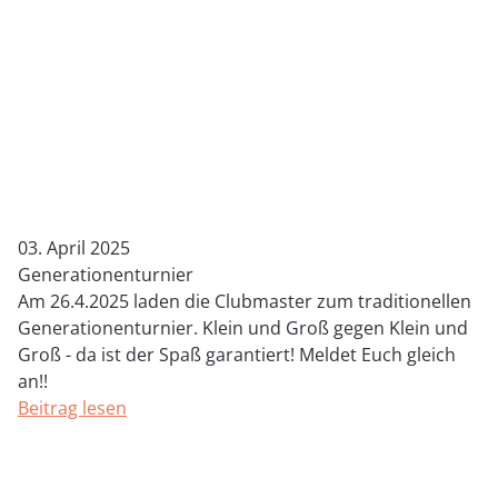
03. April 2025
Generationenturnier
Am 26.4.2025 laden die Clubmaster zum traditionellen
Generationenturnier. Klein und Groß gegen Klein und
Groß - da ist der Spaß garantiert! Meldet Euch gleich
an!!
Beitrag lesen