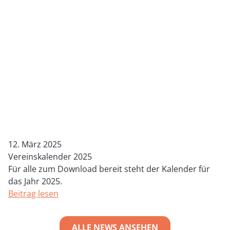
12. März 2025
Vereinskalender 2025
Für alle zum Download bereit steht der Kalender für
das Jahr 2025.
Beitrag lesen
ALLE NEWS ANSEHEN