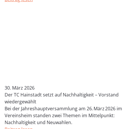
30. März 2026
Der TC Hainstadt setzt auf Nachhaltigkeit – Vorstand
wiedergewählt
Bei der Jahreshauptversammlung am 26. März 2026 im
Vereinsheim standen zwei Themen im Mittelpunkt:
Nachhaltigkeit und Neuwahlen.