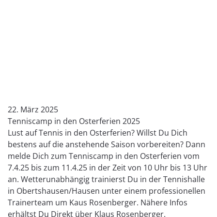
22. März 2025
Tenniscamp in den Osterferien 2025
Lust auf Tennis in den Osterferien? Willst Du Dich
bestens auf die anstehende Saison vorbereiten? Dann
melde Dich zum Tenniscamp in den Osterferien vom
7.4.25 bis zum 11.4.25 in der Zeit von 10 Uhr bis 13 Uhr
an. Wetterunabhängig trainierst Du in der Tennishalle
in Obertshausen/Hausen unter einem professionellen
Trainerteam um Kaus Rosenberger. Nähere Infos
erhältst Du Direkt über Klaus Rosenberger.