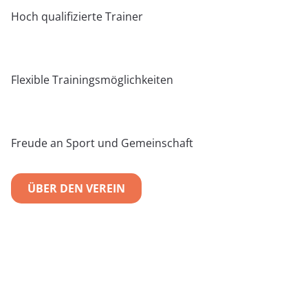
Hoch qualifizierte Trainer
Flexible Trainingsmöglichkeiten
Freude an Sport und Gemeinschaft
ÜBER DEN VEREIN