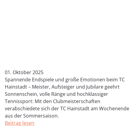
01. Oktober 2025
Spannende Endspiele und große Emotionen beim TC
Hainstadt – Meister, Aufsteiger und Jubilare geehrt
Sonnenschein, volle Ränge und hochklassiger
Tennissport: Mit den Clubmeisterschaften
verabschiedete sich der TC Hainstadt am Wochenende
aus der Sommersaison.
Beitrag lesen