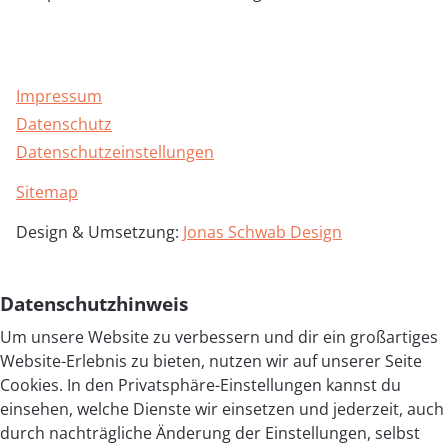
Impressum
Datenschutz
Datenschutzeinstellungen
Sitemap
Design & Umsetzung:
Jonas Schwab Design
Datenschutzhinweis
Um unsere Website zu verbessern und dir ein großartiges
Website-Erlebnis zu bieten, nutzen wir auf unserer Seite
Cookies. In den Privatsphäre-Einstellungen kannst du
einsehen, welche Dienste wir einsetzen und jederzeit, auch
durch nachträgliche Änderung der Einstellungen, selbst