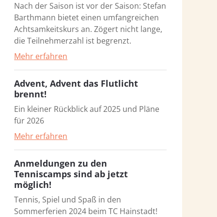
Nach der Saison ist vor der Saison: Stefan
Barthmann bietet einen umfangreichen
Achtsamkeitskurs an. Zögert nicht lange,
die Teilnehmerzahl ist begrenzt.
Mehr erfahren
Advent, Advent das Flutlicht
brennt!
Ein kleiner Rückblick auf 2025 und Pläne
für 2026
Mehr erfahren
Anmeldungen zu den
Tenniscamps sind ab jetzt
möglich!
Tennis, Spiel und Spaß in den
Sommerferien 2024 beim TC Hainstadt!