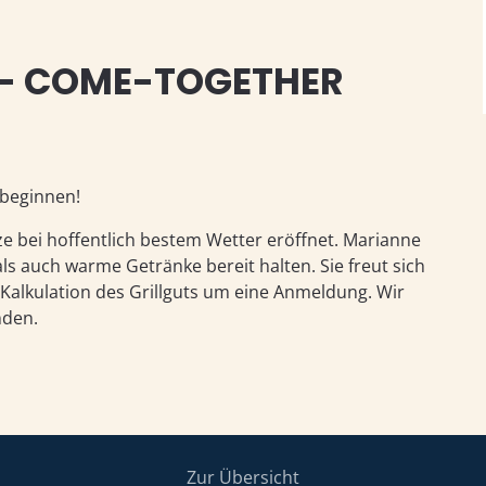
 - COME-TOGETHER
 beginnen!
e bei hoffentlich bestem Wetter eröffnet. Marianne
als auch warme Getränke bereit halten. Sie freut sich
 Kalkulation des Grillguts um eine Anmeldung. Wir
nden.
Zur Übersicht