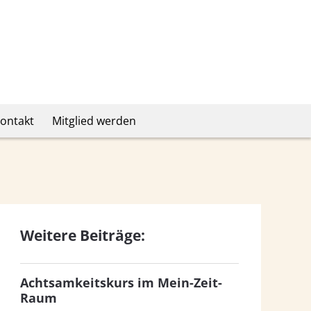
ontakt
Mitglied werden
Weitere Beiträge:
Achtsamkeitskurs im Mein-Zeit-
Raum