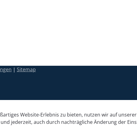
ungen
|
Sitemap
artiges Website-Erlebnis zu bieten, nutzen wir auf unserer 
 und jederzeit, auch durch nachträgliche Änderung der Eins