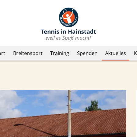
rt
Breitensport
Training
Spenden
Aktuelles
K