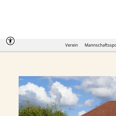
Verein
Mannschaftsspo