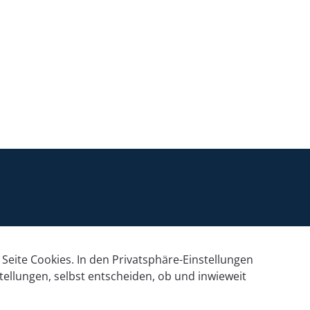
Seite Cookies. In den Privatsphäre-Einstellungen
tellungen, selbst entscheiden, ob und inwieweit