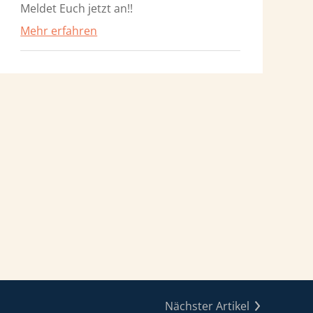
Meldet Euch jetzt an!!
Mehr erfahren
Nächster Artikel