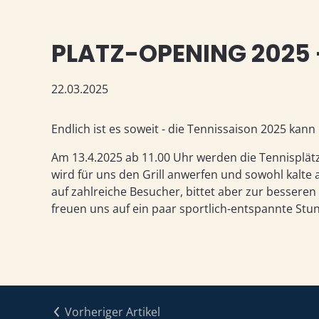
PLATZ-OPENING 2025
22.03.2025
Endlich ist es soweit - die Tennissaison 2025 kann
Am 13.4.2025 ab 11.00 Uhr werden die Tennisplätz
wird für uns den Grill anwerfen und sowohl kalte 
auf zahlreiche Besucher, bittet aber zur besseren
freuen uns auf ein paar sportlich-entspannte Stu
Vorheriger Artikel